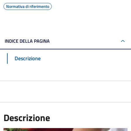
Normativa di riferimento
INDICE DELLA PAGINA
Descrizione
Descrizione