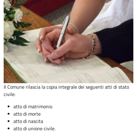
Il Comune rilascia la copia integrale dei seguenti atti di stato
civile:
atto di matrimonio
atto di morte
atto di nascita
atto di unione civile.