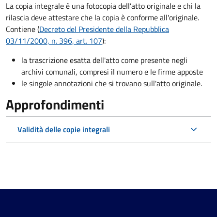
La copia integrale è una fotocopia dell’atto originale e chi la
rilascia deve attestare che la copia è conforme all'originale.
Contiene (
Decreto del Presidente della Repubblica
03/11/2000, n. 396, art. 107
):
la trascrizione esatta dell'atto come presente negli
archivi comunali, compresi il numero e le firme apposte
le singole annotazioni che si trovano sull'atto originale.
Approfondimenti
Validità delle copie integrali