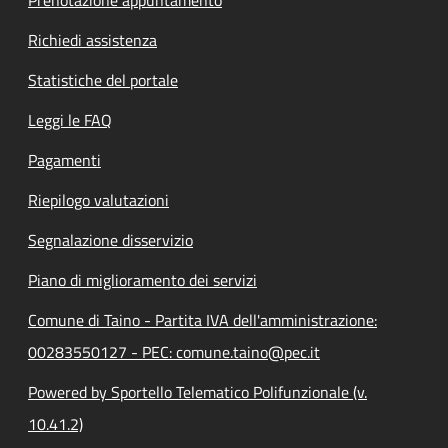
Prenotazione appuntamento
Richiedi assistenza
Statistiche del portale
Leggi le FAQ
Pagamenti
Riepilogo valutazioni
Segnalazione disservizio
Piano di miglioramento dei servizi
Comune di Taino - Partita IVA dell'amministrazione:
00283550127 - PEC: comune.taino@pec.it
Powered by Sportello Telematico Polifunzionale (v.
10.41.2)