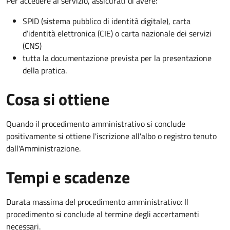
Per accedere al servizio, assicurati di avere:
SPID (sistema pubblico di identità digitale), carta
d’identità elettronica (CIE) o carta nazionale dei servizi
(CNS)
tutta la documentazione prevista per la presentazione
della pratica.
Cosa si ottiene
Quando il procedimento amministrativo si conclude
positivamente si ottiene l'iscrizione all'albo o registro tenuto
dall'Amministrazione.
Tempi e scadenze
Durata massima del procedimento amministrativo: Il
procedimento si conclude al termine degli accertamenti
necessari.