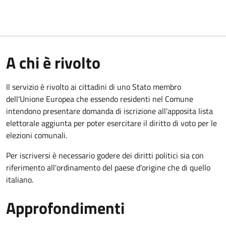
A chi è rivolto
Il servizio è rivolto ai cittadini di uno Stato membro
dell'Unione Europea che essendo residenti nel Comune
intendono presentare domanda di iscrizione all'apposita lista
elettorale aggiunta per poter esercitare il diritto di voto per le
elezioni comunali.
Per iscriversi è necessario godere dei diritti politici sia con
riferimento all'ordinamento del paese d'origine che di quello
italiano.
Approfondimenti