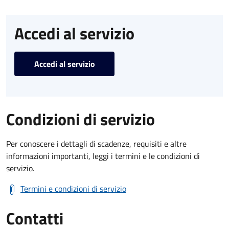
Accedi al servizio
Accedi al servizio
Condizioni di servizio
Per conoscere i dettagli di scadenze, requisiti e altre
informazioni importanti, leggi i termini e le condizioni di
servizio.
Termini e condizioni di servizio
Contatti