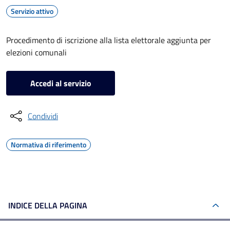
Servizio attivo
Procedimento di iscrizione alla lista elettorale aggiunta per
elezioni comunali
Accedi al servizio
Condividi
Normativa di riferimento
INDICE DELLA PAGINA