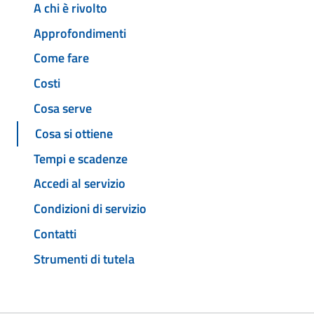
A chi è rivolto
Approfondimenti
Come fare
Costi
Cosa serve
Cosa si ottiene
Tempi e scadenze
Accedi al servizio
Condizioni di servizio
Contatti
Strumenti di tutela