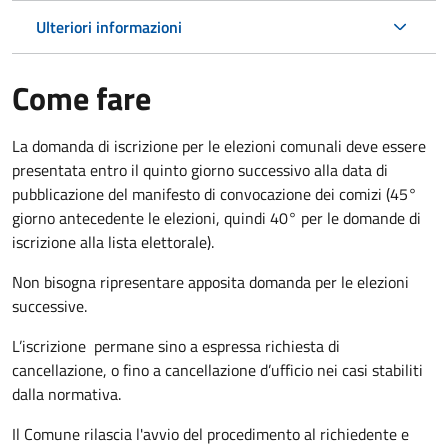
Ulteriori informazioni
Come fare
La domanda di iscrizione per le elezioni comunali deve essere
presentata entro il quinto giorno successivo alla data di
pubblicazione del manifesto di convocazione dei comizi (45°
giorno antecedente le elezioni, quindi 40° per le domande di
iscrizione alla lista elettorale).
Non bisogna ripresentare apposita domanda per le elezioni
successive.
L’iscrizione permane sino a espressa richiesta di
cancellazione, o fino a cancellazione d’ufficio nei casi stabiliti
dalla normativa.
Il Comune rilascia l'avvio del procedimento al richiedente e