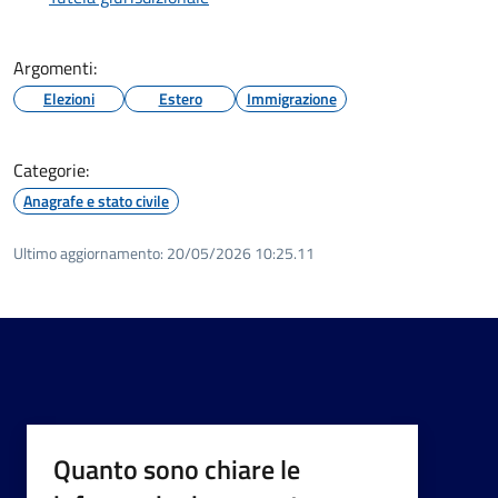
Argomenti:
Elezioni
Estero
Immigrazione
Categorie:
Anagrafe e stato civile
Ultimo aggiornamento:
20/05/2026 10:25.11
Quanto sono chiare le