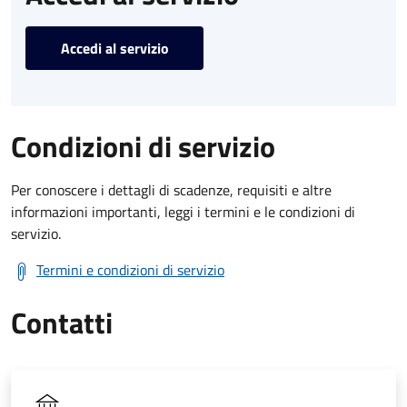
Accedi al servizio
Condizioni di servizio
Per conoscere i dettagli di scadenze, requisiti e altre
informazioni importanti, leggi i termini e le condizioni di
servizio.
Termini e condizioni di servizio
Contatti