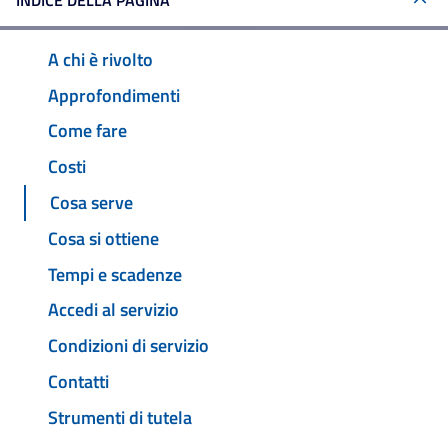
INDICE DELLA PAGINA
A chi è rivolto
Approfondimenti
Come fare
Costi
Cosa serve
Cosa si ottiene
Tempi e scadenze
Accedi al servizio
Condizioni di servizio
Contatti
Strumenti di tutela