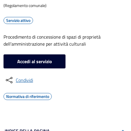
(Regolamento comunale)
Servizio attivo
Procedimento di concessione di spazi di proprietà
dell'amministrazione per attività culturali
Accedi al servizio
Condividi
Normativa di riferimento