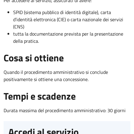
Per accedere al servizio, assicurati di avere:
SPID (sistema pubblico di identità digitale), carta
d’identità elettronica (CIE) o carta nazionale dei servizi
(CNS)
tutta la documentazione prevista per la presentazione
della pratica.
Cosa si ottiene
Quando il procedimento amministrativo si conclude
positivamente si ottiene una concessione.
Tempi e scadenze
Durata massima del procedimento amministrativo: 30 giorni
Accedi al servizio