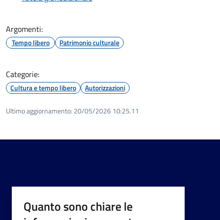
Argomenti:
Tempo libero
Patrimonio culturale
Categorie:
Cultura e tempo libero
Autorizzazioni
Ultimo aggiornamento:
20/05/2026 10:25.11
Quanto sono chiare le