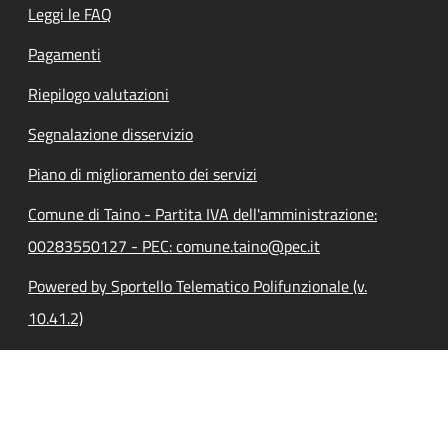
Leggi le FAQ
Pagamenti
Riepilogo valutazioni
Segnalazione disservizio
Piano di miglioramento dei servizi
Comune di Taino - Partita IVA dell'amministrazione:
00283550127 - PEC: comune.taino@pec.it
Powered by Sportello Telematico Polifunzionale (v.
10.41.2)