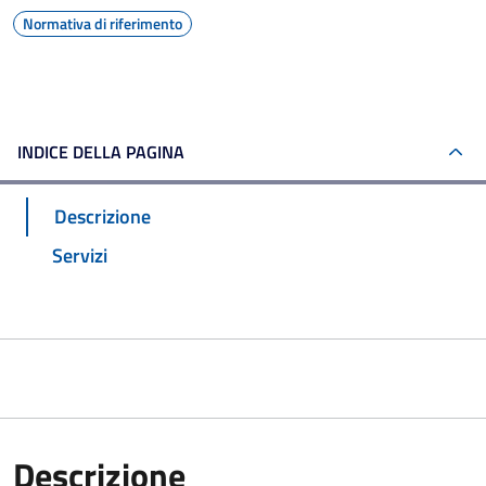
Normativa di riferimento
INDICE DELLA PAGINA
Descrizione
Servizi
Descrizione