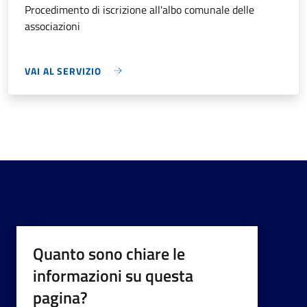
Procedimento di iscrizione all'albo comunale delle
associazioni
VAI AL SERVIZIO
Quanto sono chiare le
informazioni su questa
pagina?