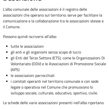
L’albo comunale delle associazioni è il registro delle
associazioni che operano sul territorio: serve per facilitare la
comunicazione e la collaborazione tra le associazioni stesse e
il Comune.
Possono quindi iscriversi all'albo:
tutte le associazioni
gli enti e gli organismi senza scopo di lucro
gli Enti del Terzo Settore (ETS), come le Organizzazioni Di
Volontariato (ODV) e le Associazioni di Promozione Sociale
(APS)
le associazioni parrocchiali
i comitati operanti nel territorio comunale e con sede
legale o operativa nel Comune che promuovono lo
sviluppo sociale, culturale, educativo, sportivo, civile.
Le schede delle varie associazioni presenti nell'albo riportano: