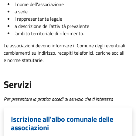
il nome dell’associazione
la sede
il rappresentante legale
la descrizione dell’attività prevalente
l’ambito territoriale di riferimento.
Le associazioni devono informare il Comune degli eventuali
cambiamenti su indirizzo, recapiti telefonici, cariche sociali
e norme statutarie.
Servizi
Per presentare la pratica accedi al servizio che ti interessa
Iscrizione all'albo comunale delle
associazioni