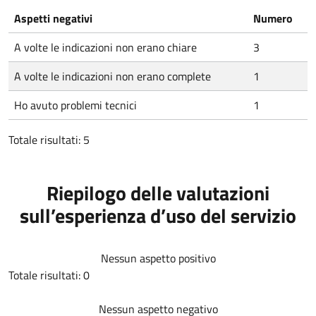
Aspetti negativi
Numero
A volte le indicazioni non erano chiare
3
A volte le indicazioni non erano complete
1
Ho avuto problemi tecnici
1
Totale risultati: 5
Riepilogo delle valutazioni
sull’esperienza d’uso del servizio
Nessun aspetto positivo
Totale risultati: 0
Nessun aspetto negativo