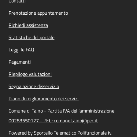
Contatti
Prenotazione appuntamento
Richiedi assistenza
Statistiche del portale
Leggi le FAQ
Pagamenti
Riepilogo valutazioni
Segnalazione disservizio
Piano di miglioramento dei servizi
Comune di Taino - Partita IVA dell'amministrazione:
00283550127 - PEC: comune.taino@pec.it
Powered by Sportello Telematico Polifunzionale (v.