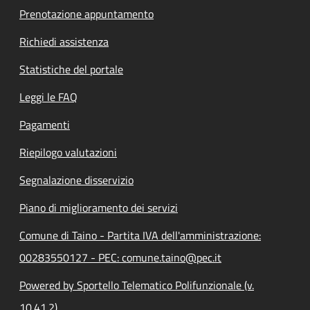
Prenotazione appuntamento
Richiedi assistenza
Statistiche del portale
Leggi le FAQ
Pagamenti
Riepilogo valutazioni
Segnalazione disservizio
Piano di miglioramento dei servizi
Comune di Taino - Partita IVA dell'amministrazione:
00283550127 - PEC: comune.taino@pec.it
Powered by Sportello Telematico Polifunzionale (v.
10.41.2)