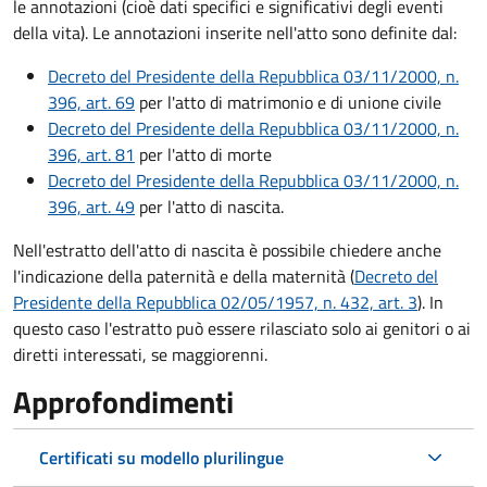
le annotazioni (cioè dati specifici e significativi degli eventi
della vita). Le annotazioni inserite nell'atto sono definite dal:
Decreto del Presidente della Repubblica 03/11/2000, n.
396, art. 69
per l'atto di matrimonio e di unione civile
Decreto del Presidente della Repubblica 03/11/2000, n.
396, art. 81
per l'atto di morte
Decreto del Presidente della Repubblica 03/11/2000, n.
396, art. 49
per l'atto di nascita.
Nell'estratto dell'atto di nascita è possibile chiedere anche
l'indicazione della paternità e della maternità (
Decreto del
Presidente della Repubblica 02/05/1957, n. 432, art. 3
). In
questo caso l'estratto può essere rilasciato solo ai genitori o ai
diretti interessati, se maggiorenni.
Approfondimenti
Certificati su modello plurilingue