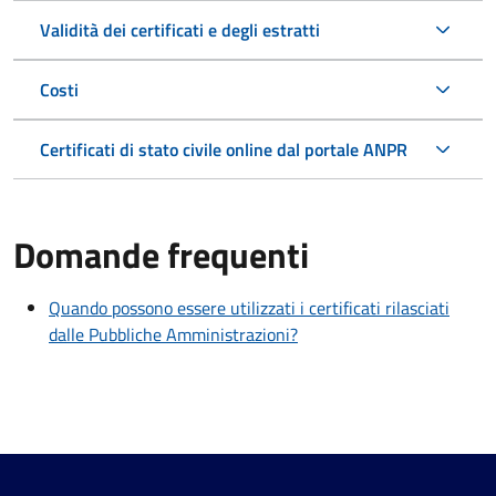
Validità dei certificati e degli estratti
Costi
Certificati di stato civile online dal portale ANPR
Domande frequenti
Quando possono essere utilizzati i certificati rilasciati
dalle Pubbliche Amministrazioni?