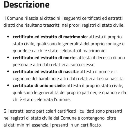
Descrizione
Il Comune rilascia ai cittadini i seguenti certificati ed estratti
di atti che risultano trascritti nei propri registri di stato civile:
certificato ed estratto di matrimonio
: attesta il proprio
stato civile, quali sono le generalità del proprio coniuge e
quando e da chi è stato celebrato il matrimonio
certificato ed estratto di morte
: attesta il decesso di una
persona e altri dati relativi al suo decesso
certificato ed estratto di nascita
: attesta il nome e il
cognome del bambino e altri dati relativi alla sua nascita
certificato di unione civile
: attesta il proprio stato civile,
quali sono le generalità del proprio partner, e quando e da
chi è stato celebrata l'unione.
Gli estratti sono particolari certificati i cui dati sono presenti
nei registri di stato civile del Comune e contengono, oltre
ai dati minimi essenziali presenti in un certificato,