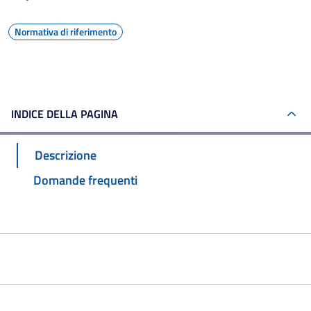
Normativa di riferimento
INDICE DELLA PAGINA
Descrizione
Domande frequenti