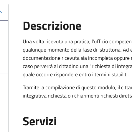
Descrizione
Una volta ricevuta una pratica, l'ufficio competent
qualunque momento della fase di istruttoria. Ad 
documentazione ricevuta sia incompleta oppure n
caso perverrà al cittadino una "richiesta di integra
quale occorre rispondere entro i termini stabiliti.
Tramite la compilazione di questo modulo, il cit
integrativa richiesta o i chiarimenti richiesti dire
Servizi