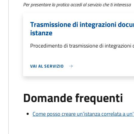
Per presentare la pratica accedi al servizio che ti interessa
Trasmissione di integrazioni docum
istanze
Procedimento di trasmissione di integrazioni
VAI AL SERVIZIO
Domande frequenti
Come posso creare un’istanza correlata a un'