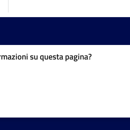
rmazioni su questa pagina?