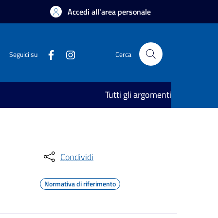
Accedi all'area personale
Seguici su
Cerca
Tutti gli argomenti
Condividi
Normativa di riferimento