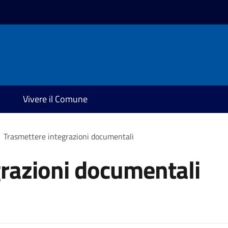
Vivere il Comune
Trasmettere integrazioni documentali
razioni documentali