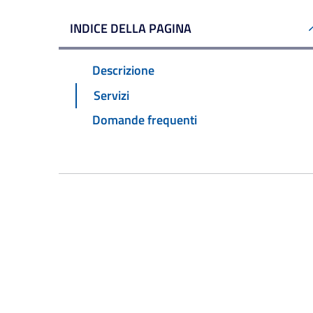
INDICE DELLA PAGINA
Descrizione
Servizi
Domande frequenti