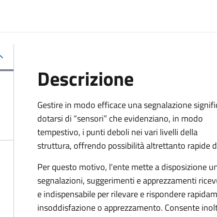
Descrizione
Gestire in modo efficace una segnalazione signifi
dotarsi di “sensori” che evidenziano, in modo
tempestivo, i punti deboli nei vari livelli della
struttura, offrendo possibilità altrettanto rapide 
Per questo motivo, l
'ente mette a disposizione un
segnalazioni, suggerimenti e apprezzamenti ricevu
e indispensabile per rilevare e rispondere rapidam
insoddisfazione o apprezzamento. Consente inoltre