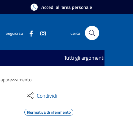
Accedi all'area personale
Seguici su
Cerca
Tutti gli argomenti
n apprezzamento
Condividi
Normativa di riferimento