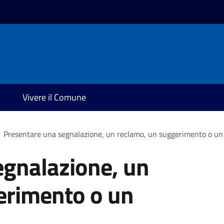
Vivere il Comune
Presentare una segnalazione, un reclamo, un suggerimento o u
egnalazione, un
erimento o un