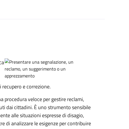
ca
di recupero e correzione.
a procedura veloce per gestire reclami,
ti dai cittadini. È uno strumento sensibile
ente alle situazioni espresse di disagio,
 di analizzare le esigenze per contribuire