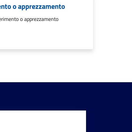
ento o apprezzamento
gerimento o apprezzamento