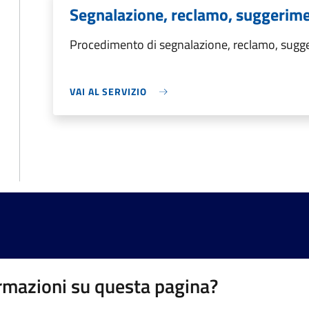
Segnalazione, reclamo, suggerim
Procedimento di segnalazione, reclamo, sug
VAI AL SERVIZIO
rmazioni su questa pagina?