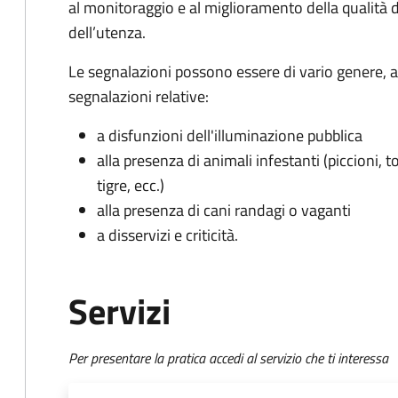
al monitoraggio e al miglioramento della qualità de
dell’utenza.
Le segnalazioni possono essere di vario genere, a
segnalazioni relative:
a disfunzioni dell'illuminazione pubblica
alla presenza di animali infestanti (piccioni, t
tigre, ecc.)
alla presenza di cani randagi o vaganti
a disservizi e criticità.
Servizi
Per presentare la pratica accedi al servizio che ti interessa