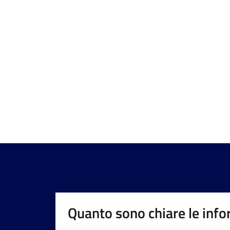
Quanto sono chiare le info