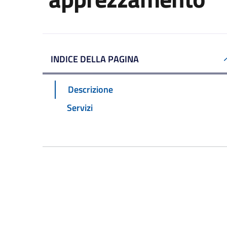
INDICE DELLA PAGINA
Descrizione
Servizi