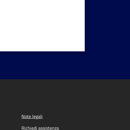
Note legali
Richiedi assistenza