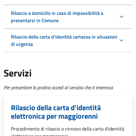
Rilascio a domicilio in caso di impossibilità a
presentarsi in Comune
Rilascio della carta d'identità cartacea in situazioni
di urgenza
Servizi
Per presentare la pratica accedi al servizio che ti interessa
Rilascio della carta d'identità
elettronica per maggiorenni
Procedimento di rilascio o rinnovo della carta d'identità
elettronica per maggiorenni