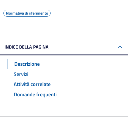
Normativa di riferimento
INDICE DELLA PAGINA
Descrizione
Servizi
Attività correlate
Domande frequenti