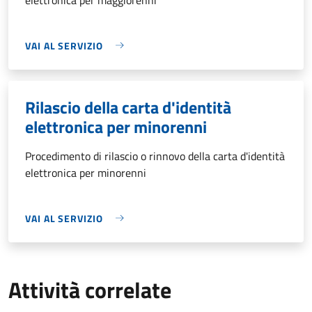
VAI AL SERVIZIO
Rilascio della carta d'identità
elettronica per minorenni
Procedimento di rilascio o rinnovo della carta d'identità
elettronica per minorenni
VAI AL SERVIZIO
Attività correlate