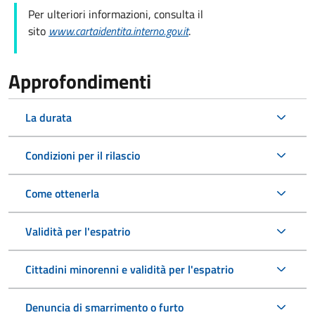
Per ulteriori informazioni, consulta il
sito
www.cartaidentita.interno.gov.it
.
Approfondimenti
La durata
Condizioni per il rilascio
Come ottenerla
Validità per l'espatrio
Cittadini minorenni e validità per l'espatrio
Denuncia di smarrimento o furto