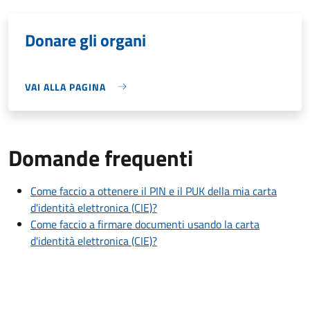
Donare gli organi
VAI ALLA PAGINA
Domande frequenti
Come faccio a ottenere il PIN e il PUK della mia carta
d'identità elettronica (CIE)?
Come faccio a firmare documenti usando la carta
d'identità elettronica (CIE)?