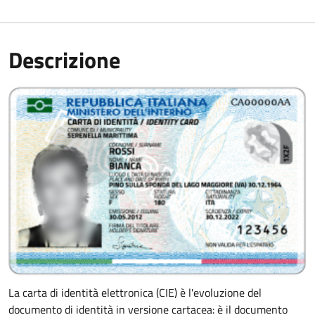
Descrizione
La carta di identità elettronica (CIE) è l'evoluzione del
documento di identità in versione cartacea: è il documento