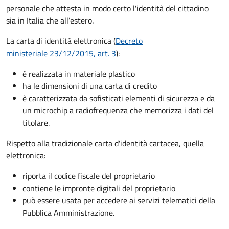
personale che attesta in modo certo l'identità del cittadino
sia in Italia che all’estero.
La carta di identità elettronica (
Decreto
ministeriale 23/12/2015, art. 3
):
è realizzata in materiale plastico
ha le dimensioni di una carta di credito
è caratterizzata da sofisticati elementi di sicurezza e da
un microchip a radiofrequenza che memorizza i dati del
titolare.
Rispetto alla tradizionale carta d'identità cartacea, quella
elettronica:
riporta il codice fiscale del proprietario
contiene le impronte digitali del proprietario
può essere usata per accedere ai servizi telematici della
Pubblica Amministrazione.