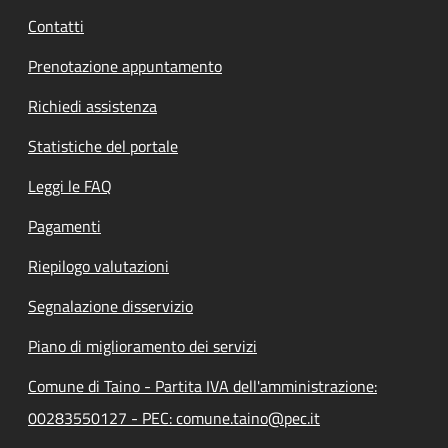
Contatti
Prenotazione appuntamento
Richiedi assistenza
Statistiche del portale
Leggi le FAQ
Pagamenti
Riepilogo valutazioni
Segnalazione disservizio
Piano di miglioramento dei servizi
Comune di Taino - Partita IVA dell'amministrazione:
00283550127 - PEC: comune.taino@pec.it