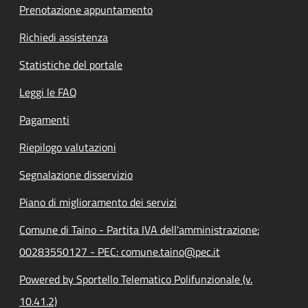
Prenotazione appuntamento
Richiedi assistenza
Statistiche del portale
Leggi le FAQ
Pagamenti
Riepilogo valutazioni
Segnalazione disservizio
Piano di miglioramento dei servizi
Comune di Taino - Partita IVA dell'amministrazione:
00283550127 - PEC: comune.taino@pec.it
Powered by Sportello Telematico Polifunzionale (v.
10.41.2)