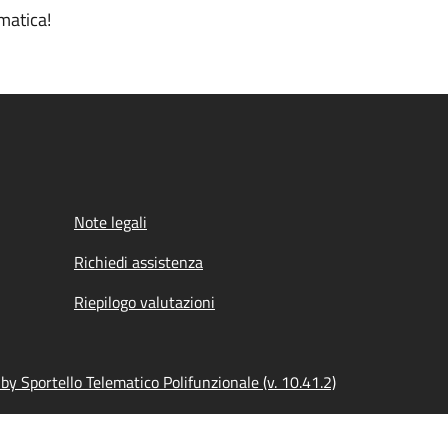
matica!
Note legali
Richiedi assistenza
Riepilogo valutazioni
y Sportello Telematico Polifunzionale (v. 10.41.2)