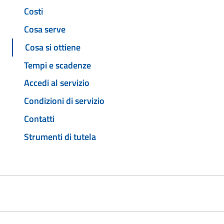
Costi
Cosa serve
Cosa si ottiene
Tempi e scadenze
Accedi al servizio
Condizioni di servizio
Contatti
Strumenti di tutela