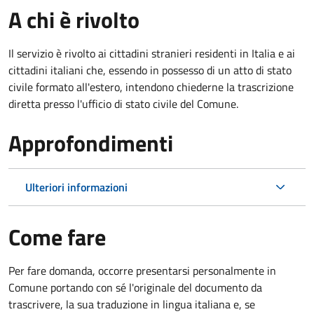
A chi è rivolto
Il servizio è rivolto ai cittadini stranieri residenti in Italia e ai
cittadini italiani che, essendo in possesso di un atto di stato
civile formato all'estero, intendono chiederne la trascrizione
diretta presso l'ufficio di stato civile del Comune.
Approfondimenti
Ulteriori informazioni
Come fare
Per fare domanda, occorre presentarsi personalmente in
Comune portando con sé l'originale del documento da
trascrivere, la sua traduzione in lingua italiana e, se