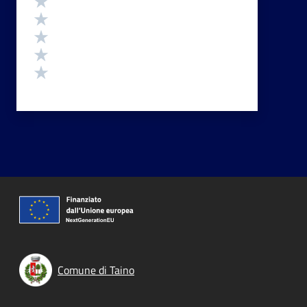
Valuta 4 stelle su 5
Valuta 3 stelle su 5
Valuta 2 stelle su 5
Valuta 1 stelle su 5
Comune di Taino