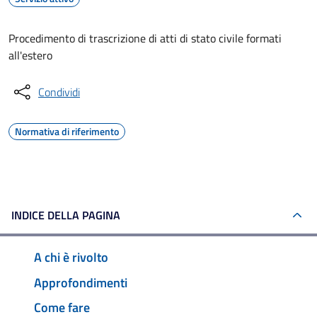
Procedimento di trascrizione di atti di stato civile formati
all'estero
Condividi
Normativa di riferimento
INDICE DELLA PAGINA
A chi è rivolto
Approfondimenti
Come fare