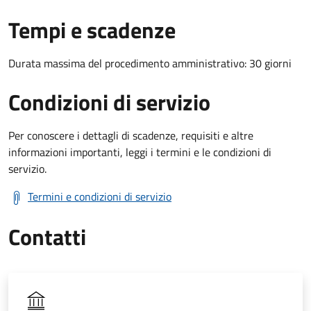
Tempi e scadenze
Durata massima del procedimento amministrativo: 30 giorni
Condizioni di servizio
Per conoscere i dettagli di scadenze, requisiti e altre
informazioni importanti, leggi i termini e le condizioni di
servizio.
Termini e condizioni di servizio
Contatti