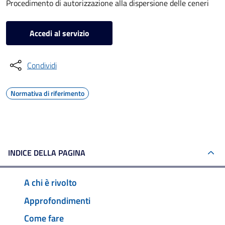
Procedimento di autorizzazione alla dispersione delle ceneri
Accedi al servizio
Condividi
Normativa di riferimento
INDICE DELLA PAGINA
A chi è rivolto
Approfondimenti
Come fare