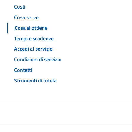
Costi
Cosa serve
Cosa si ottiene
Tempi e scadenze
Accedi al servizio
Condizioni di servizio
Contatti
Strumenti di tutela