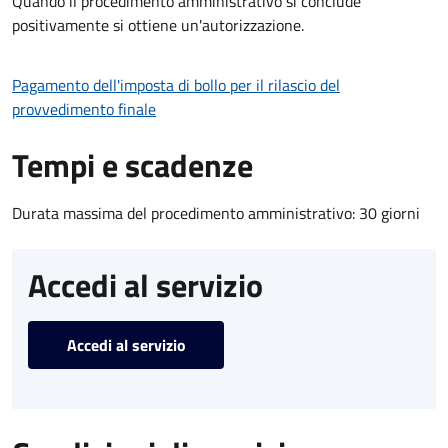
Quando il procedimento amministrativo si conclude
positivamente si ottiene un'autorizzazione.
Pagamento dell'imposta di bollo per il rilascio del
provvedimento finale
Tempi e scadenze
Durata massima del procedimento amministrativo: 30 giorni
Accedi al servizio
Accedi al servizio