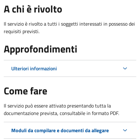
A chi è rivolto
Il servizio è rivolto a tutti i soggetti interessati in possesso dei
requisiti previsti.
Approfondimenti
Ulteriori informazioni
Come fare
Il servizio può essere attivato presentando tutta la
documentazione prevista, consultabile in formato PDF.
Moduli da compilare e documenti da allegare