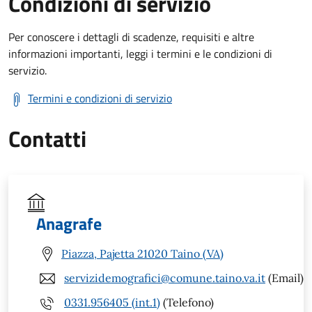
Condizioni di servizio
Per conoscere i dettagli di scadenze, requisiti e altre
informazioni importanti, leggi i termini e le condizioni di
servizio.
Termini e condizioni di servizio
Contatti
Anagrafe
Piazza, Pajetta 21020 Taino (VA)
servizidemografici@comune.taino.va.it
(Email)
0331.956405 (int.1)
(Telefono)