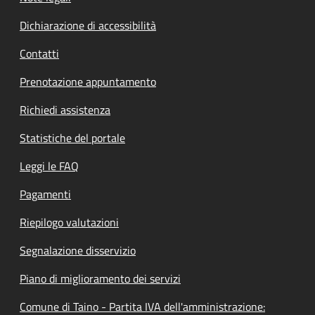
Dichiarazione di accessibilità
Contatti
Prenotazione appuntamento
Richiedi assistenza
Statistiche del portale
Leggi le FAQ
Pagamenti
Riepilogo valutazioni
Segnalazione disservizio
Piano di miglioramento dei servizi
Comune di Taino - Partita IVA dell'amministrazione: