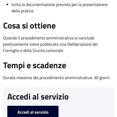
tutta la documentazione prevista per la presentazione
della pratica.
Cosa si ottiene
Quando il procedimento amministrativo si conclude
positivamente viene pubblicata una Deliberazione del
Consiglio o della Giunta comunale.
Tempi e scadenze
Durata massima del procedimento amministrativo: 30 giorni
Accedi al servizio
Accedi al servizio