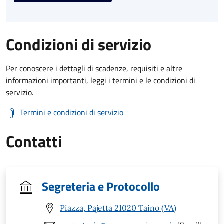
Condizioni di servizio
Per conoscere i dettagli di scadenze, requisiti e altre
informazioni importanti, leggi i termini e le condizioni di
servizio.
Termini e condizioni di servizio
Contatti
Segreteria e Protocollo
Piazza, Pajetta 21020 Taino (VA)