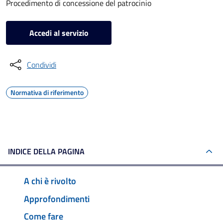
Procedimento di concessione del patrocinio
Accedi al servizio
Condividi
Normativa di riferimento
INDICE DELLA PAGINA
A chi è rivolto
Approfondimenti
Come fare