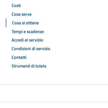
Costi
Cosa serve
Cosa si ottiene
Tempi e scadenze
Accedi al servizio
Condizioni di servizio
Contatti
Strumenti di tutela