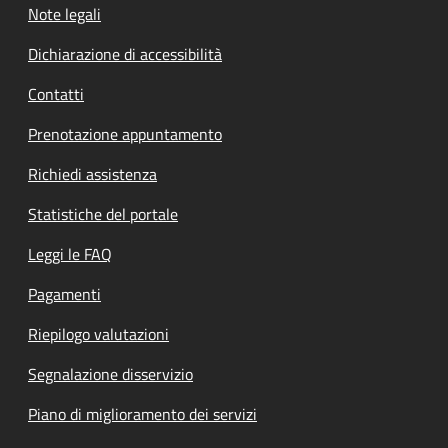
Note legali
Dichiarazione di accessibilità
Contatti
Prenotazione appuntamento
Richiedi assistenza
Statistiche del portale
Leggi le FAQ
Pagamenti
Riepilogo valutazioni
Segnalazione disservizio
Piano di miglioramento dei servizi