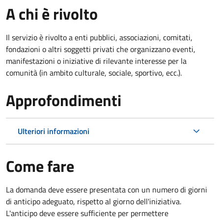
A chi è rivolto
Il servizio è rivolto a enti pubblici, associazioni, comitati,
fondazioni o altri soggetti privati che organizzano eventi,
manifestazioni o iniziative di rilevante interesse per la
comunità (in ambito culturale, sociale, sportivo, ecc.).
Approfondimenti
Ulteriori informazioni
Come fare
La domanda deve essere presentata
con un numero di giorni
di anticipo adeguato, rispetto al giorno dell'iniziativa.
L'anticipo deve essere sufficiente per permettere