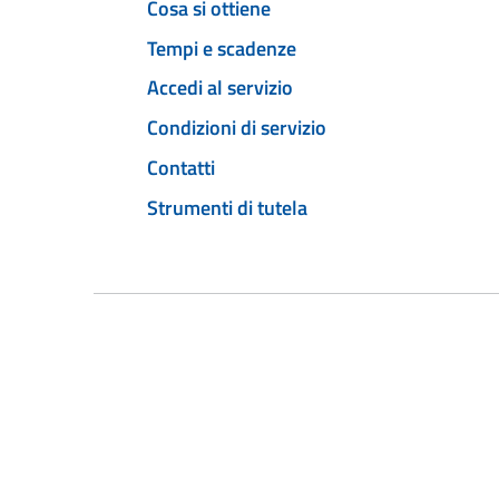
Cosa si ottiene
Tempi e scadenze
Accedi al servizio
Condizioni di servizio
Contatti
Strumenti di tutela