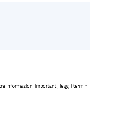
tre informazioni importanti, leggi i termini