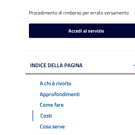
Procedimento di rimborso per errato versamento
Accedi al servizio
INDICE DELLA PAGINA
A chi è rivolto
Approfondimenti
Come fare
Costi
Cosa serve