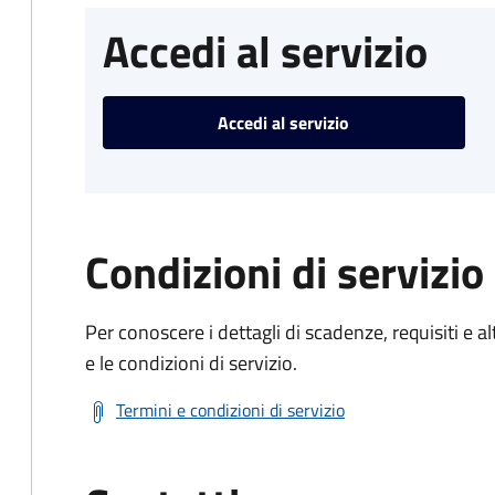
Accedi al servizio
Accedi al servizio
Condizioni di servizio
Per conoscere i dettagli di scadenze, requisiti e al
e le condizioni di servizio.
Termini e condizioni di servizio