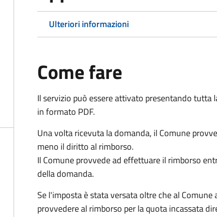
Ulteriori informazioni
Come fare
Il servizio può essere attivato presentando tutta
in formato PDF.
Una volta ricevuta la domanda, il Comune provv
meno il diritto al rimborso.
Il Comune provvede ad effettuare il rimborso entr
della domanda.
Se l'imposta è stata versata oltre che al Comune 
provvedere al rimborso per la quota incassata d