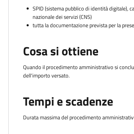
SPID (sistema pubblico di identità digitale), ca
nazionale dei servizi (CNS)
tutta la documentazione prevista per la prese
Cosa si ottiene
Quando il procedimento amministrativo si conclud
dell'importo versato.
Tempi e scadenze
Durata massima del procedimento amministrativo