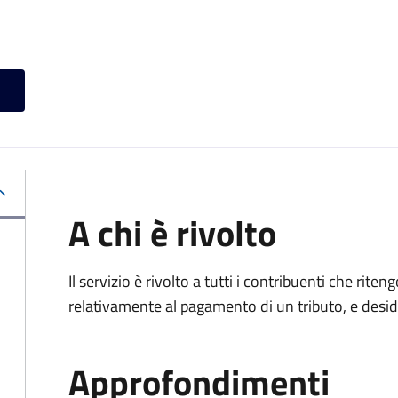
A chi è rivolto
Il servizio è rivolto a tutti i contribuenti che ri
relativamente al pagamento di un tributo, e desi
Approfondimenti