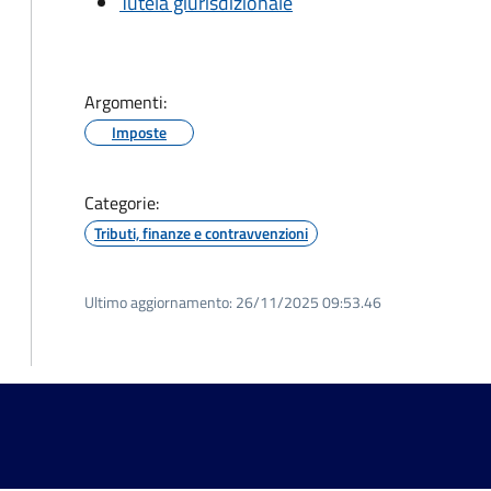
Tutela giurisdizionale
Argomenti:
Imposte
Categorie:
Tributi, finanze e contravvenzioni
Ultimo aggiornamento:
26/11/2025 09:53.46