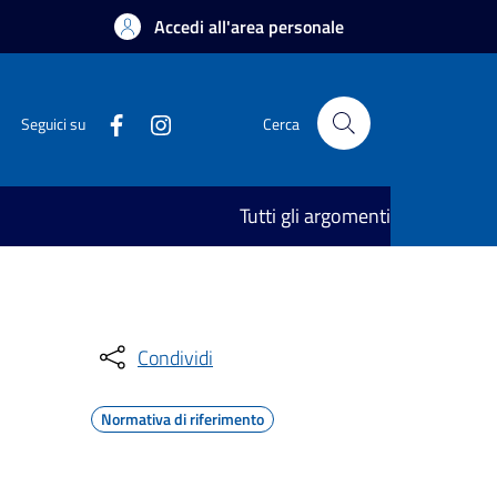
Accedi all'area personale
Seguici su
Cerca
Tutti gli argomenti
Condividi
Normativa di riferimento