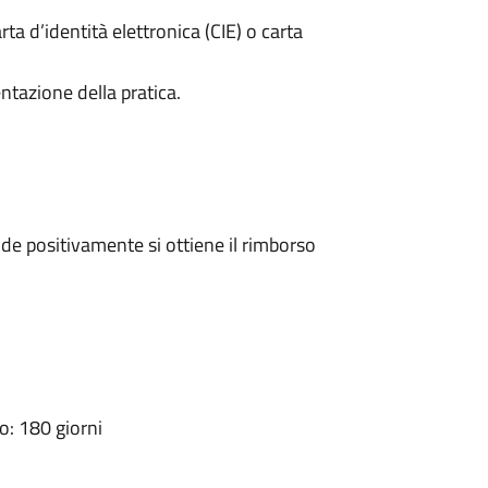
rta d’identità elettronica (CIE) o carta
ntazione della pratica.
e positivamente si ottiene il rimborso
: 180 giorni