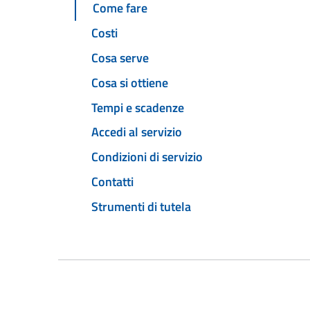
Come fare
Costi
Cosa serve
Cosa si ottiene
Tempi e scadenze
Accedi al servizio
Condizioni di servizio
Contatti
Strumenti di tutela