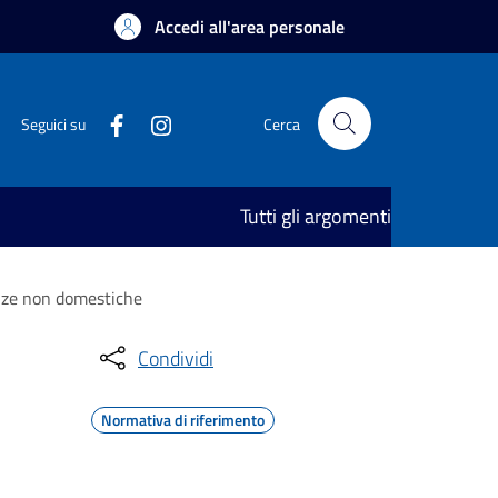
Accedi all'area personale
Seguici su
Cerca
Tutti gli argomenti
tenze non domestiche
Condividi
Normativa di riferimento