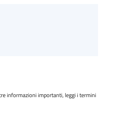
tre informazioni importanti, leggi i termini