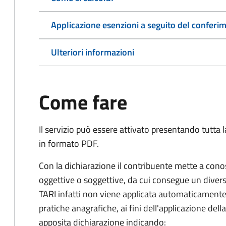
Applicazione esenzioni a seguito del conferime
Ulteriori informazioni
Come fare
Il servizio può essere attivato presentando tutta
in formato PDF.
Con la dichiarazione il contribuente mette a cono
oggettive o soggettive, da cui consegue un dive
TARI infatti non viene applicata automaticamente
pratiche anagrafiche, ai fini dell'applicazione del
apposita dichiarazione indicando: