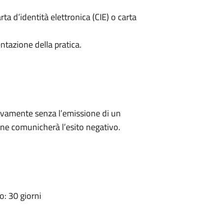
rta d’identità elettronica (CIE) o carta
ntazione della pratica.
ivamente senza l’emissione di un
ne comunicherà l’esito negativo.
: 30 giorni