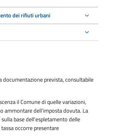
nto dei rifiuti urbani
 la documentazione prevista, consultabile
scenza il Comune di quelle variazioni,
rso ammontare dell’imposta dovuta. La
 sulla base dell'espletamento delle
la tassa occorre presentare