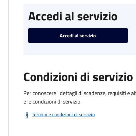
Accedi al servizio
Accedi al servizio
Condizioni di servizio
Per conoscere i dettagli di scadenze, requisiti e al
e le condizioni di servizio.
Termini e condizioni di servizio