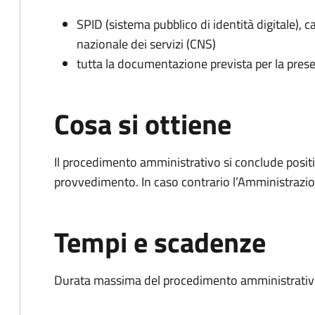
SPID (sistema pubblico di identità digitale), ca
nazionale dei servizi (CNS)
tutta la documentazione prevista per la prese
Cosa si ottiene
Il procedimento amministrativo si conclude posit
provvedimento. In caso contrario l’Amministrazio
Tempi e scadenze
Durata massima del procedimento amministrativo