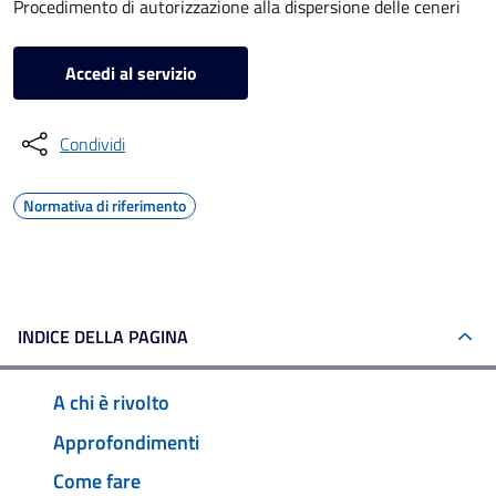
Procedimento di autorizzazione alla dispersione delle ceneri
Accedi al servizio
Condividi
Normativa di riferimento
INDICE DELLA PAGINA
A chi è rivolto
Approfondimenti
Come fare