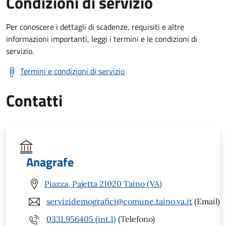
Condizioni di servizio
Per conoscere i dettagli di scadenze, requisiti e altre
informazioni importanti, leggi i termini e le condizioni di
servizio.
Termini e condizioni di servizio
Contatti
Anagrafe
Piazza, Pajetta 21020 Taino (VA)
servizidemografici@comune.taino.va.it
(Email)
0331.956405 (int.1)
(Telefono)