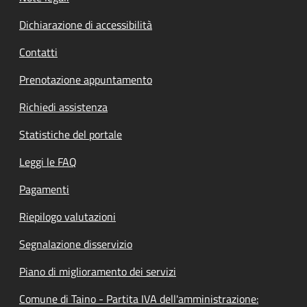
Dichiarazione di accessibilità
Contatti
Prenotazione appuntamento
Richiedi assistenza
Statistiche del portale
Leggi le FAQ
Pagamenti
Riepilogo valutazioni
Segnalazione disservizio
Piano di miglioramento dei servizi
Comune di Taino - Partita IVA dell'amministrazione: