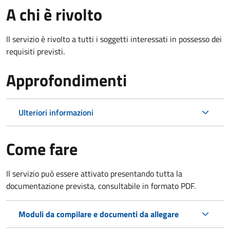
A chi è rivolto
Il servizio è rivolto a tutti i soggetti interessati in possesso dei
requisiti previsti.
Approfondimenti
Ulteriori informazioni
Come fare
Il servizio può essere attivato presentando tutta la
documentazione prevista, consultabile in formato PDF.
Moduli da compilare e documenti da allegare