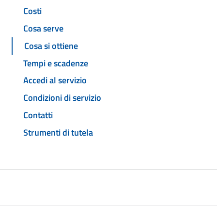
Costi
Cosa serve
Cosa si ottiene
Tempi e scadenze
Accedi al servizio
Condizioni di servizio
Contatti
Strumenti di tutela