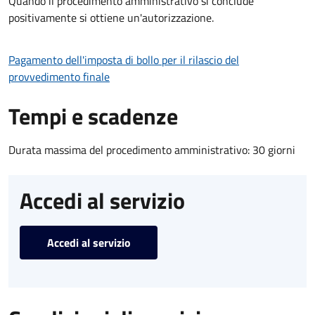
Quando il procedimento amministrativo si conclude
positivamente si ottiene un'autorizzazione.
Pagamento dell'imposta di bollo per il rilascio del
provvedimento finale
Tempi e scadenze
Durata massima del procedimento amministrativo: 30 giorni
Accedi al servizio
Accedi al servizio