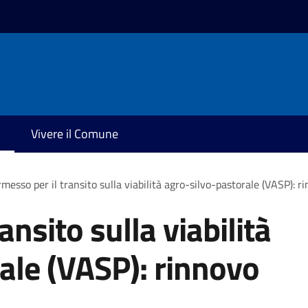
Vivere il Comune
messo per il transito sulla viabilità agro-silvo-pastorale (VASP): 
ansito sulla viabilità
ale (VASP): rinnovo