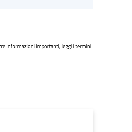
tre informazioni importanti, leggi i termini