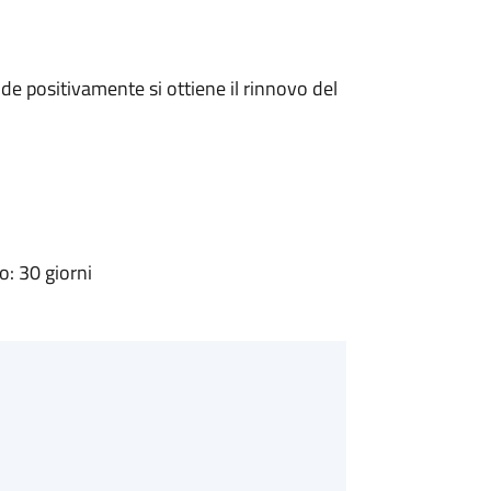
e positivamente si ottiene il rinnovo del
: 30 giorni