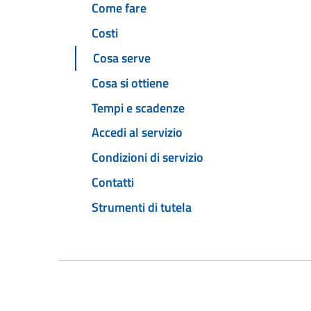
Come fare
Costi
Cosa serve
Cosa si ottiene
Tempi e scadenze
Accedi al servizio
Condizioni di servizio
Contatti
Strumenti di tutela