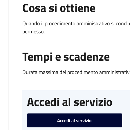
Cosa si ottiene
Quando il procedimento amministrativo si conclud
permesso.
Tempi e scadenze
Durata massima del procedimento amministrativo
Accedi al servizio
Accedi al servizio