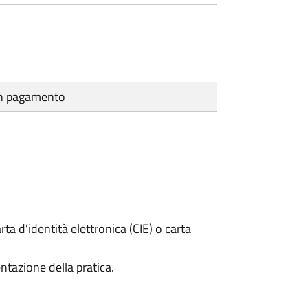
cun pagamento
rta d’identità elettronica (CIE) o carta
ntazione della pratica.