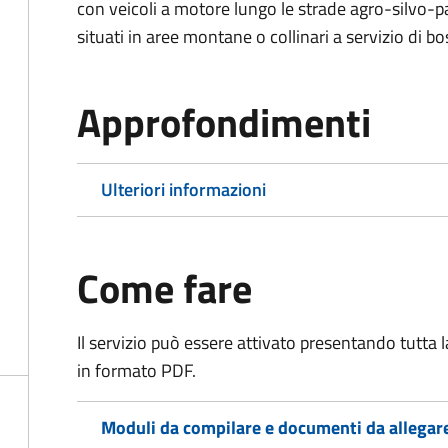
con veicoli a motore lungo le strade agro-silvo-pa
situati in aree montane o collinari a servizio di bo
Approfondimenti
Ulteriori informazioni
Come fare
Il servizio può essere attivato presentando tutta
in formato PDF.
Moduli da compilare e documenti da allegar