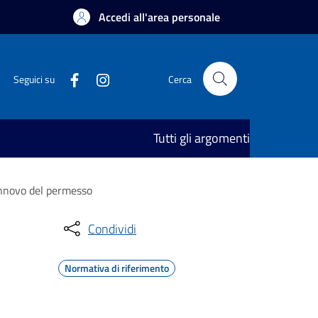
Accedi all'area personale
Seguici su
Cerca
Tutti gli argomenti
rinnovo del permesso
Condividi
Normativa di riferimento