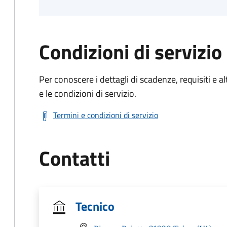
Condizioni di servizio
Per conoscere i dettagli di scadenze, requisiti e al
e le condizioni di servizio.
Termini e condizioni di servizio
Contatti
Tecnico