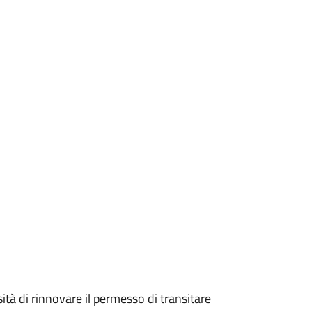
sità di rinnovare il permesso di transitare