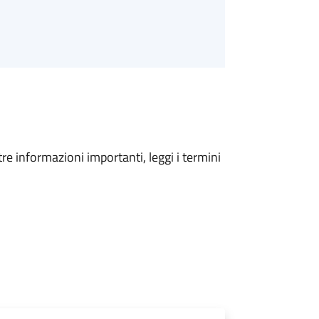
tre informazioni importanti, leggi i termini