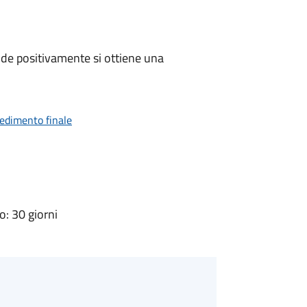
de positivamente si ottiene una
vedimento finale
: 30 giorni