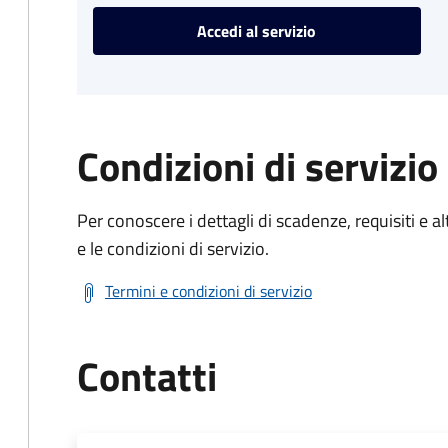
Accedi al servizio
Condizioni di servizio
Per conoscere i dettagli di scadenze, requisiti e al
e le condizioni di servizio.
Termini e condizioni di servizio
Contatti