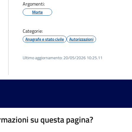
Argomenti:
Morte
Categorie:
Anagrafe e stato civile
Autorizzazioni
Ultimo aggiornamento:
20/05/2026 10:25.11
rmazioni su questa pagina?