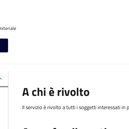
miteriale
A chi è rivolto
Il servizio è rivolto a tutti i soggetti interessati in