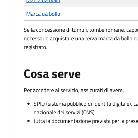
Marca da bollo
Marca da bollo
Se la concessione di tumuli, tombe romane, cappe
necessario acquistare una terza marca da bollo da
registrato.
Cosa serve
Per accedere al servizio, assicurati di avere:
SPID (sistema pubblico di identità digitale), ca
nazionale dei servizi (CNS)
tutta la documentazione prevista per la prese