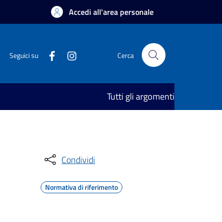
Accedi all'area personale
Seguici su
Cerca
Tutti gli argomenti
Condividi
Normativa di riferimento