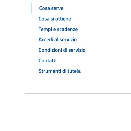
Cosa serve
Cosa si ottiene
Tempi e scadenze
Accedi al servizio
Condizioni di servizio
Contatti
Strumenti di tutela