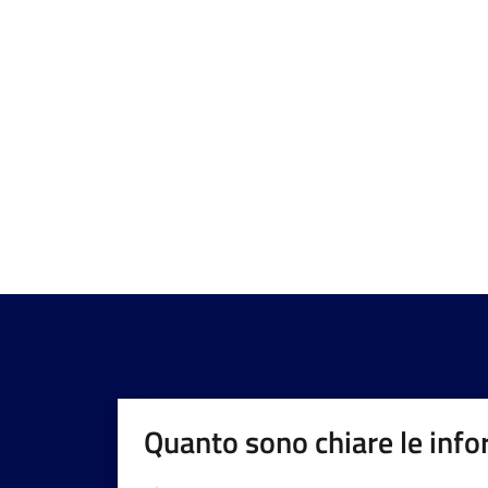
Quanto sono chiare le info