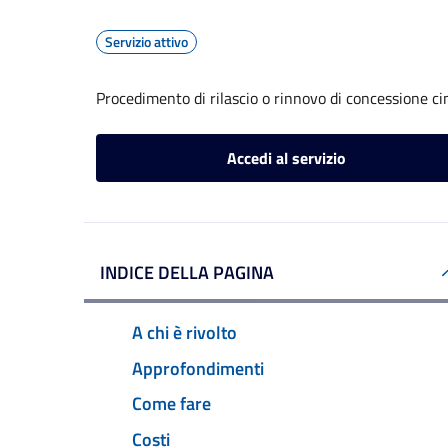
Servizio attivo
Procedimento di rilascio o rinnovo di concessione ci
Accedi al servizio
INDICE DELLA PAGINA
A chi è rivolto
Approfondimenti
Come fare
Costi