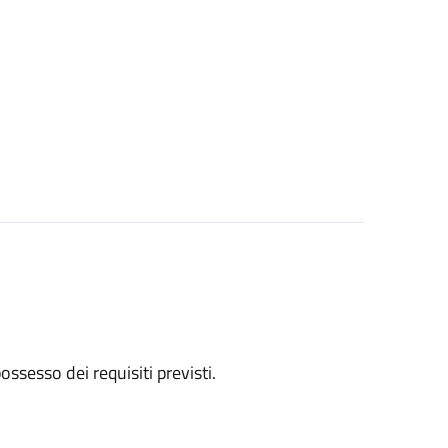
 possesso dei requisiti previsti.