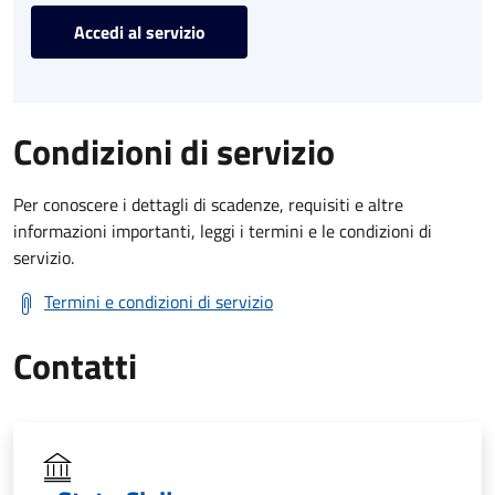
Accedi al servizio
Condizioni di servizio
Per conoscere i dettagli di scadenze, requisiti e altre
informazioni importanti, leggi i termini e le condizioni di
servizio.
Termini e condizioni di servizio
Contatti