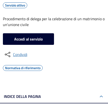
Servizio attivo
Procedimento di delega per la celebrazione di un matrimonio o
un'unione civile
Accedi al servizio
Condividi
Normativa di riferimento
INDICE DELLA PAGINA