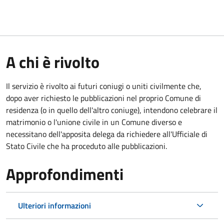
A chi è rivolto
Il servizio è rivolto ai futuri coniugi o uniti civilmente che,
dopo aver richiesto le pubblicazioni nel proprio Comune di
residenza (o in quello dell'altro coniuge), intendono celebrare il
matrimonio o l'unione civile in un Comune diverso e
necessitano dell'apposita delega da richiedere all'Ufficiale di
Stato Civile che ha proceduto alle pubblicazioni.
Approfondimenti
Ulteriori informazioni