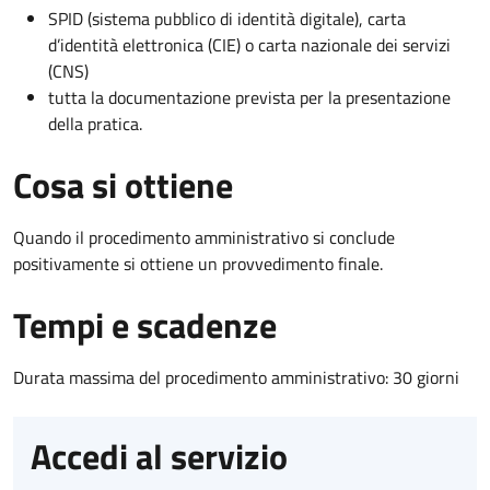
SPID (sistema pubblico di identità digitale), carta
d’identità elettronica (CIE) o carta nazionale dei servizi
(CNS)
tutta la documentazione prevista per la presentazione
della pratica.
Cosa si ottiene
Quando il procedimento amministrativo si conclude
positivamente si ottiene un provvedimento finale.
Tempi e scadenze
Durata massima del procedimento amministrativo: 30 giorni
Accedi al servizio