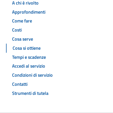
A chi è rivolto
Approfondimenti
Come fare
Costi
Cosa serve
Cosa si ottiene
Tempi e scadenze
Accedi al servizio
Condizioni di servizio
Contatti
Strumenti di tutela