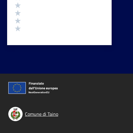
Valuta 4 stelle su 5
Valuta 3 stelle su 5
Valuta 2 stelle su 5
Valuta 1 stelle su 5
Comune di Taino