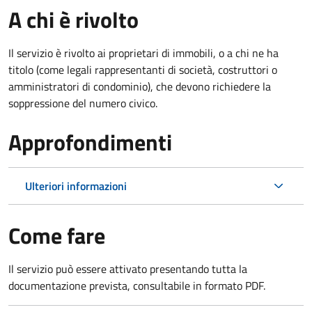
A chi è rivolto
Il servizio è rivolto ai proprietari di immobili, o a chi ne ha
titolo (come legali rappresentanti di società, costruttori o
amministratori di condominio), che devono richiedere la
soppressione del numero civico.
Approfondimenti
Ulteriori informazioni
Come fare
Il servizio può essere attivato presentando tutta la
documentazione prevista, consultabile in formato PDF.