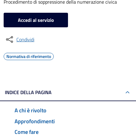
Procedimento di soppressione della numerazione civica
Accedi al servizio
Condividi
Normativa di riferimento
INDICE DELLA PAGINA
A chi è rivolto
Approfondimenti
Come fare