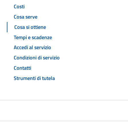
Costi
Cosa serve
Cosa si ottiene
Tempi e scadenze
Accedi al servizio
Condizioni di servizio
Contatti
Strumenti di tutela