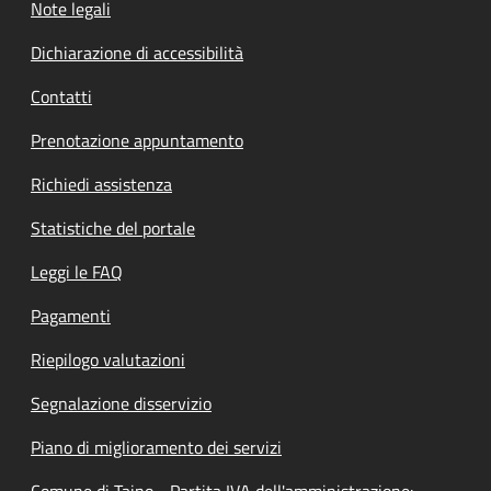
Note legali
Dichiarazione di accessibilità
Contatti
Prenotazione appuntamento
Richiedi assistenza
Statistiche del portale
Leggi le FAQ
Pagamenti
Riepilogo valutazioni
Segnalazione disservizio
Piano di miglioramento dei servizi
Comune di Taino - Partita IVA dell'amministrazione: