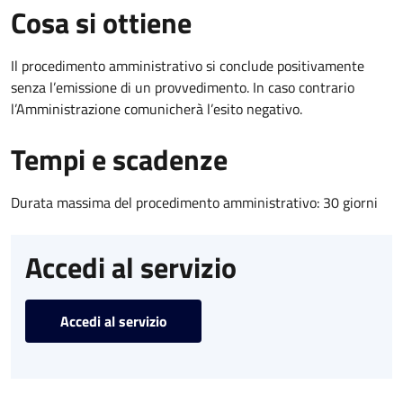
Cosa si ottiene
Il procedimento amministrativo si conclude positivamente
senza l’emissione di un provvedimento. In caso contrario
l’Amministrazione comunicherà l’esito negativo.
Tempi e scadenze
Durata massima del procedimento amministrativo: 30 giorni
Accedi al servizio
Accedi al servizio