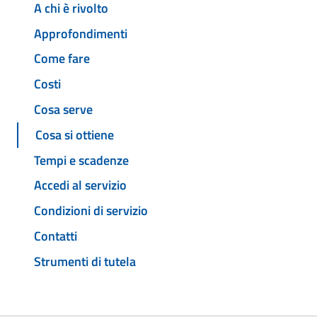
A chi è rivolto
Approfondimenti
Come fare
Costi
Cosa serve
Cosa si ottiene
Tempi e scadenze
Accedi al servizio
Condizioni di servizio
Contatti
Strumenti di tutela