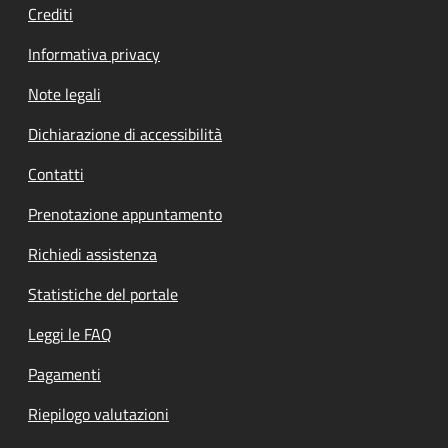
Crediti
Informativa privacy
Note legali
Dichiarazione di accessibilità
Contatti
Prenotazione appuntamento
Richiedi assistenza
Statistiche del portale
Leggi le FAQ
Pagamenti
Riepilogo valutazioni