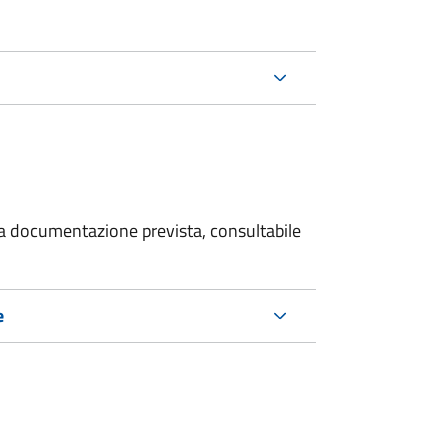
 la documentazione prevista, consultabile
e