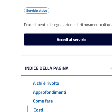
Servizio attivo
Procedimento di segnalazione di ritrovamento di un
Accedi al servizio
INDICE DELLA PAGINA
A chi è rivolto
Approfondimenti
Come fare
Costi