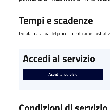
Tempi e scadenze
Durata massima del procedimento amministrativo
Accedi al servizio
Accedi al servizio
Condizioni di servizio