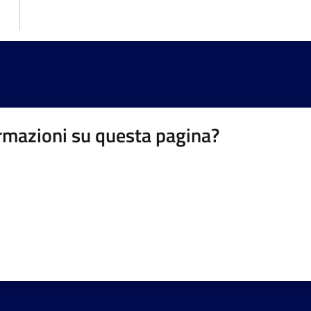
rmazioni su questa pagina?