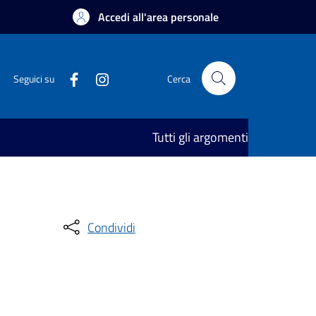
Accedi all'area personale
Seguici su
Cerca
Tutti gli argomenti
Condividi