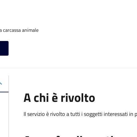
a carcassa animale
A chi è rivolto
Il servizio è rivolto a tutti i soggetti interessati in