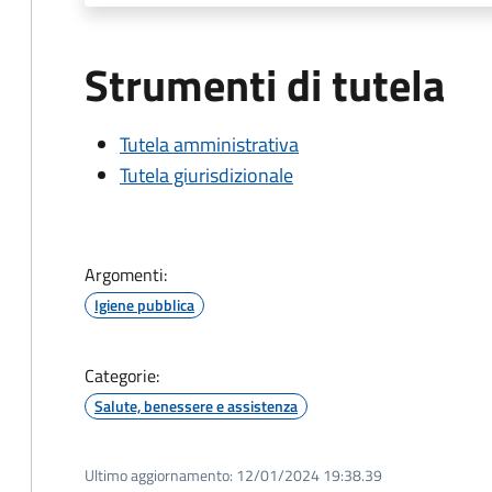
Strumenti di tutela
Tutela amministrativa
Tutela giurisdizionale
Argomenti:
Igiene pubblica
Categorie:
Salute, benessere e assistenza
Ultimo aggiornamento:
12/01/2024 19:38.39