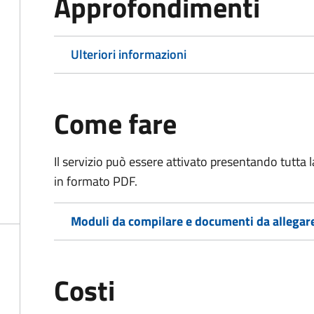
Approfondimenti
Ulteriori informazioni
Come fare
Il servizio può essere attivato presentando tutta
in formato PDF.
Moduli da compilare e documenti da allegar
Costi