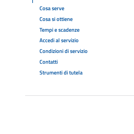
Cosa serve
Cosa si ottiene
Tempi e scadenze
Accedi al servizio
Condizioni di servizio
Contatti
Strumenti di tutela