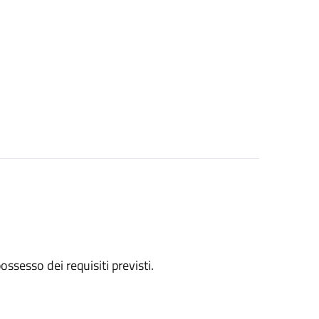
 possesso dei requisiti previsti.