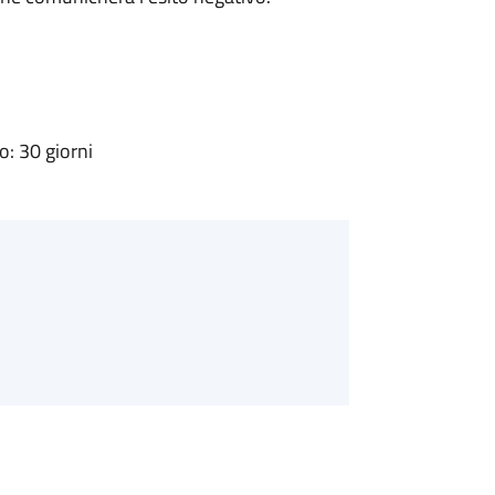
: 30 giorni