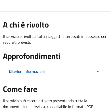
A chi è rivolto
Il servizio è rivolto a tutti i soggetti interessati in possesso dei
requisiti previsti.
Approfondimenti
Ulteriori informazioni
Come fare
Il servizio può essere attivato presentando tutta la
documentazione prevista, consultabile in formato PDF.