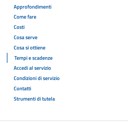
Approfondimenti
Come fare
Costi
Cosa serve
Cosa si ottiene
Tempi e scadenze
Accedi al servizio
Condizioni di servizio
Contatti
Strumenti di tutela