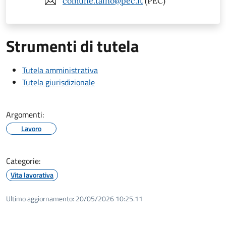
comune.taino@pec.it
(PEC)
Strumenti di tutela
Tutela amministrativa
Tutela giurisdizionale
Argomenti:
Lavoro
Categorie:
Vita lavorativa
Ultimo aggiornamento:
20/05/2026 10:25.11