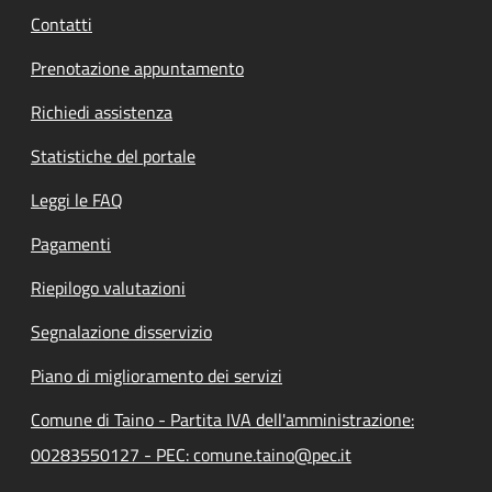
Contatti
Prenotazione appuntamento
Richiedi assistenza
Statistiche del portale
Leggi le FAQ
Pagamenti
Riepilogo valutazioni
Segnalazione disservizio
Piano di miglioramento dei servizi
Comune di Taino - Partita IVA dell'amministrazione:
00283550127 - PEC: comune.taino@pec.it