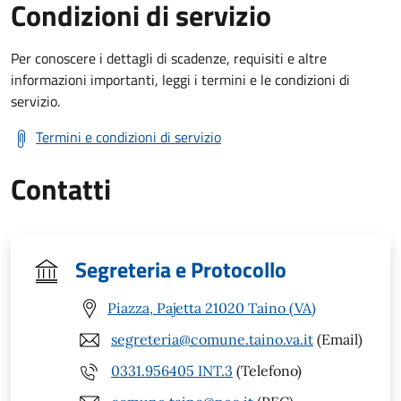
Condizioni di servizio
Per conoscere i dettagli di scadenze, requisiti e altre
informazioni importanti, leggi i termini e le condizioni di
servizio.
Termini e condizioni di servizio
Contatti
Segreteria e Protocollo
Piazza, Pajetta 21020 Taino (VA)
segreteria@comune.taino.va.it
(Email)
0331.956405 INT.3
(Telefono)