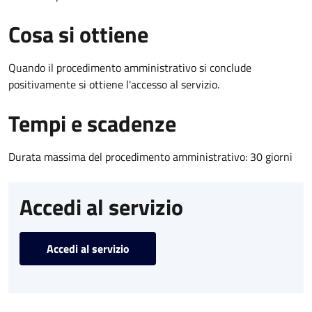
Cosa si ottiene
Quando il procedimento amministrativo si conclude
positivamente si ottiene l'accesso al servizio.
Tempi e scadenze
Durata massima del procedimento amministrativo: 30 giorni
Accedi al servizio
Accedi al servizio