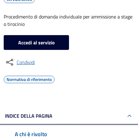
Procedimento di domanda individuale per ammissione a stage
o tirocinio
Accedi al servizio
Condividi
Normativa di riferimento
INDICE DELLA PAGINA
A chi è rivolto