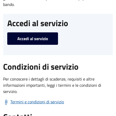
bando.
Accedi al servizio
Accedi al servizio
Condizioni di servizio
Per conoscere i dettagli di scadenze, requisiti e altre
informazioni importanti, leggi i termini e le condizioni di
servizio.
Termini e condizioni di servizio