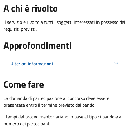
A chi è rivolto
Il servizio è rivolto a tutti i soggetti interessati in possesso dei
requisiti previsti.
Approfondimenti
Ulteriori informazioni
Come fare
La domanda di partecipazione al concorso deve essere
presentata entro il termine previsto dal bando.
I tempi del procedimento variano in base al tipo di bando e al
numero dei partecipanti.