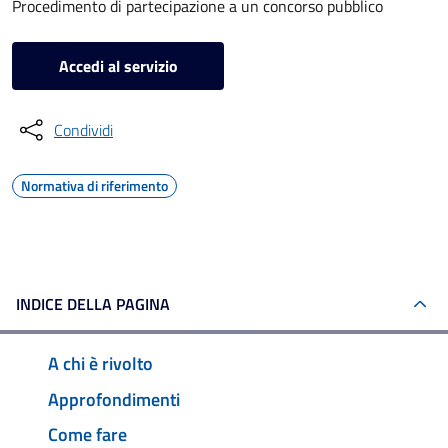
Procedimento di partecipazione a un concorso pubblico
Accedi al servizio
Condividi
Normativa di riferimento
INDICE DELLA PAGINA
A chi è rivolto
Approfondimenti
Come fare