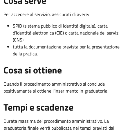
Cosa serve
Per accedere al servizio, assicurati di avere:
SPID (sistema pubblico di identità digitale), carta
d’identità elettronica (CIE) o carta nazionale dei servizi
(CNS)
tutta la documentazione prevista per la presentazione
della pratica.
Cosa si ottiene
Quando il procedimento amministrativo si conclude
positivamente si ottiene l'inserimento in graduatoria.
Tempi e scadenze
Durata massima del procedimento amministrativo: La
graduatoria finale verrà pubblicata nei tempi previsti dal