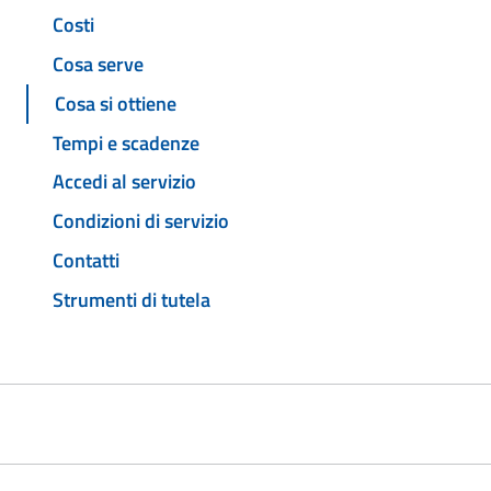
Costi
Cosa serve
Cosa si ottiene
Tempi e scadenze
Accedi al servizio
Condizioni di servizio
Contatti
Strumenti di tutela