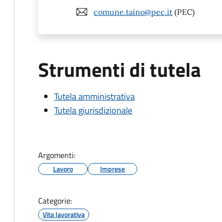
comune.taino@pec.it
(PEC)
Strumenti di tutela
Tutela amministrativa
Tutela giurisdizionale
Argomenti:
Lavoro
Imprese
Categorie:
Vita lavorativa