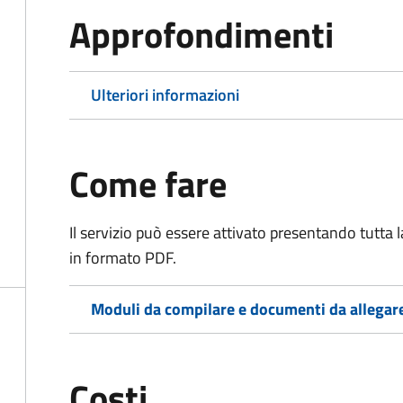
Approfondimenti
Ulteriori informazioni
Come fare
Il servizio può essere attivato presentando tutta
in formato PDF.
Moduli da compilare e documenti da allegar
Costi