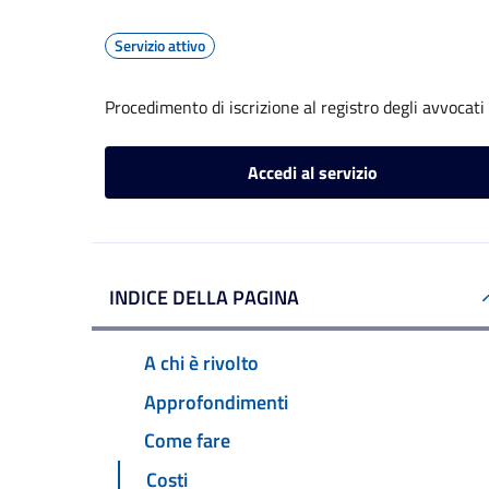
Servizio attivo
Procedimento di iscrizione al registro degli avvocati
Accedi al servizio
INDICE DELLA PAGINA
A chi è rivolto
Approfondimenti
Come fare
Costi