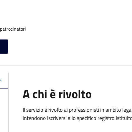
 patrocinatori
A chi è rivolto
Il servizio è rivolto ai professionisti in ambito lega
intendono iscriversi allo specifico registro istituit