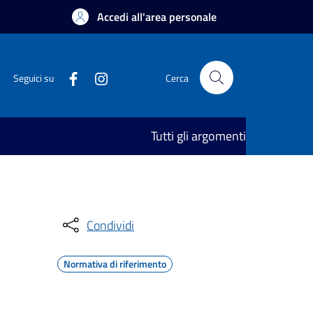
Accedi all'area personale
Seguici su
Cerca
Tutti gli argomenti
Condividi
Normativa di riferimento