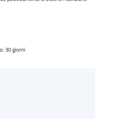
: 30 giorni