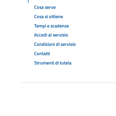
Cosa serve
Cosa si ottiene
Tempi e scadenze
Accedi al servizio
Condizioni di servizio
Contatti
Strumenti di tutela