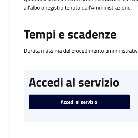
all'albo o registro tenuto dall'Amministrazione.
Tempi e scadenze
Durata massima del procedimento amministrativo
Accedi al servizio
Accedi al servizio