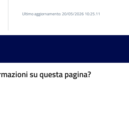
Ultimo aggiornamento:
20/05/2026 10:25.11
rmazioni su questa pagina?