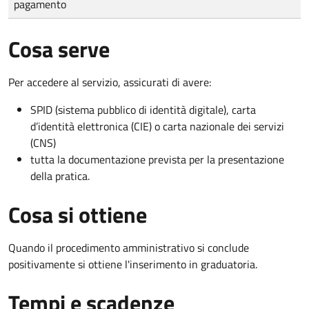
pagamento
Cosa serve
Per accedere al servizio, assicurati di avere:
SPID (sistema pubblico di identità digitale), carta
d’identità elettronica (CIE) o carta nazionale dei servizi
(CNS)
tutta la documentazione prevista per la presentazione
della pratica.
Cosa si ottiene
Quando il procedimento amministrativo si conclude
positivamente si ottiene l'inserimento in graduatoria.
Tempi e scadenze