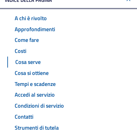
INDICE DELLA PAGINA
A chi è rivolto
Approfondimenti
Come fare
Costi
Cosa serve
Cosa si ottiene
Tempi e scadenze
Accedi al servizio
Condizioni di servizio
Contatti
Strumenti di tutela