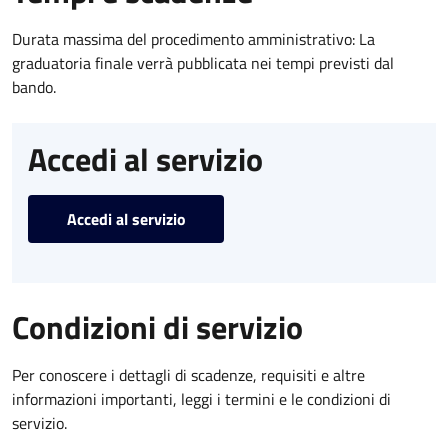
Durata massima del procedimento amministrativo: La
graduatoria finale verrà pubblicata nei tempi previsti dal
bando.
Accedi al servizio
Accedi al servizio
Condizioni di servizio
Per conoscere i dettagli di scadenze, requisiti e altre
informazioni importanti, leggi i termini e le condizioni di
servizio.