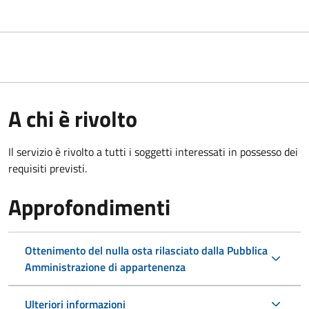
A chi è rivolto
Il servizio è rivolto a tutti i soggetti interessati in possesso dei
requisiti previsti.
Approfondimenti
Ottenimento del nulla osta rilasciato dalla Pubblica
Amministrazione di appartenenza
Ulteriori informazioni