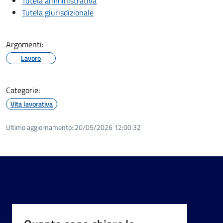
Tutela amministrativa
Tutela giurisdizionale
Argomenti:
Lavoro
Categorie:
Vita lavorativa
Ultimo aggiornamento:
20/05/2026 12:00.32