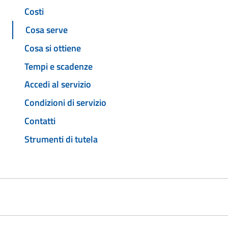
Costi
Cosa serve
Cosa si ottiene
Tempi e scadenze
Accedi al servizio
Condizioni di servizio
Contatti
Strumenti di tutela