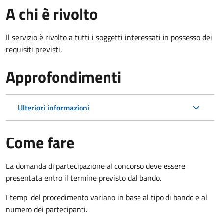
A chi è rivolto
Il servizio è rivolto a tutti i soggetti interessati in possesso dei
requisiti previsti.
Approfondimenti
Ulteriori informazioni
Come fare
La domanda di partecipazione al concorso deve essere
presentata entro il termine previsto dal bando.
I tempi del procedimento variano in base al tipo di bando e al
numero dei partecipanti.