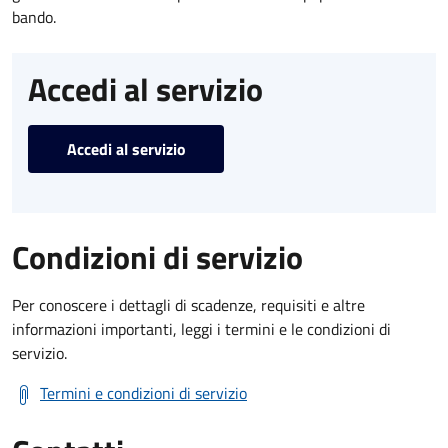
bando.
Accedi al servizio
Accedi al servizio
Condizioni di servizio
Per conoscere i dettagli di scadenze, requisiti e altre
informazioni importanti, leggi i termini e le condizioni di
servizio.
Termini e condizioni di servizio