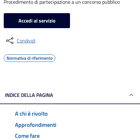
Procedimento di partecipazione a un concorso pubblico
Accedi al servizio
Condividi
Normativa di riferimento
INDICE DELLA PAGINA
A chi è rivolto
Approfondimenti
Come fare