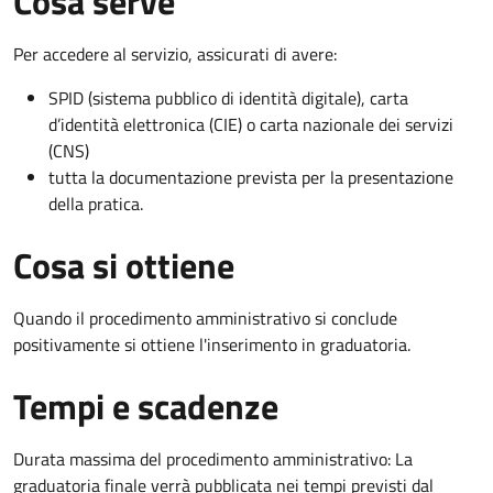
Cosa serve
Per accedere al servizio, assicurati di avere:
SPID (sistema pubblico di identità digitale), carta
d’identità elettronica (CIE) o carta nazionale dei servizi
(CNS)
tutta la documentazione prevista per la presentazione
della pratica.
Cosa si ottiene
Quando il procedimento amministrativo si conclude
positivamente si ottiene l'inserimento in graduatoria.
Tempi e scadenze
Durata massima del procedimento amministrativo: La
graduatoria finale verrà pubblicata nei tempi previsti dal